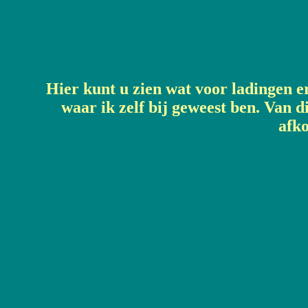
Hier kunt u zien wat voor ladingen e
waar ik zelf bij geweest ben. Van di
afko