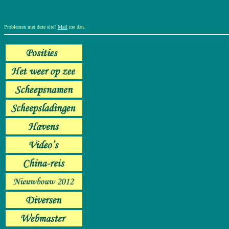
Problemen met deze site?
Mail
me dan.